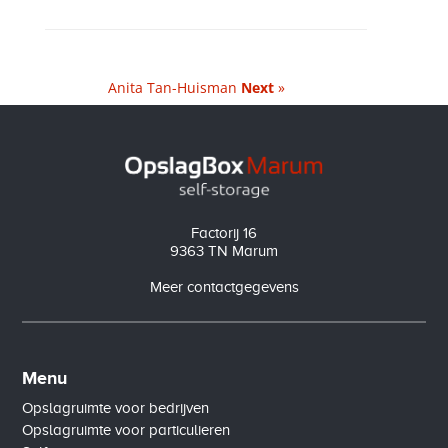
Anita Tan-Huisman
Next
»
Factorij 16
9363 TN Marum
Meer contactgegevens
Menu
Opslagruimte voor bedrijven
Opslagruimte voor particulieren