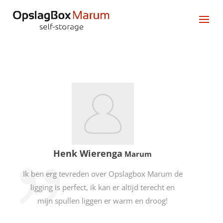
Henk Wierenga
Marum
Ik ben erg tevreden over Opslagbox Marum de
ligging is perfect, ik kan er altijd terecht en
mijn spullen liggen er warm en droog!